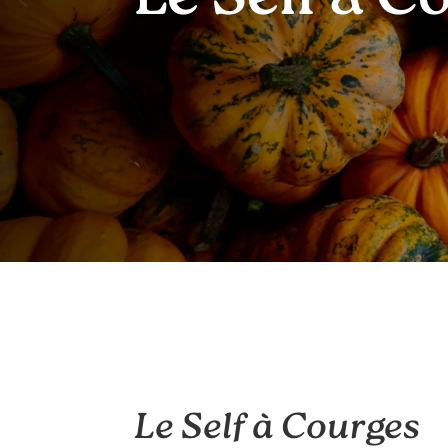
Le Self à Courges