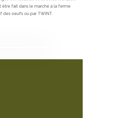
être fait dans le marché à la ferme
self des oeufs ou par TWINT.