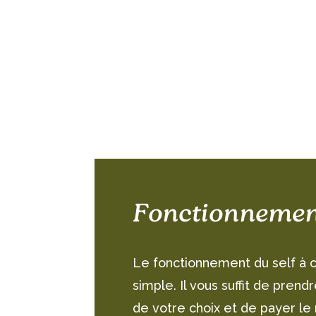
Fonctionneme
Le fonctionnement du self à 
simple. Il vous suffit de prend
de votre choix et de payer le